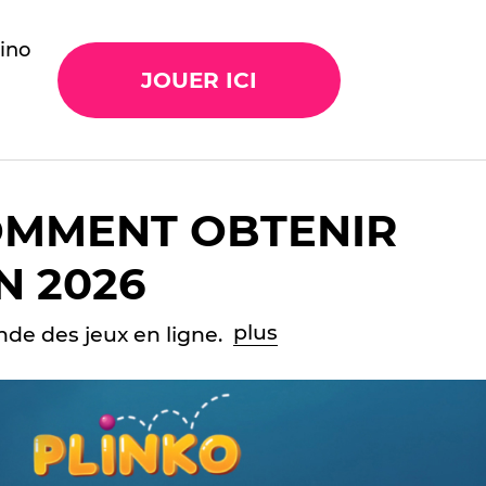
ino
JOUER ICI
OMMENT OBTENIR
N 2026
plus
nde des jeux en ligne.