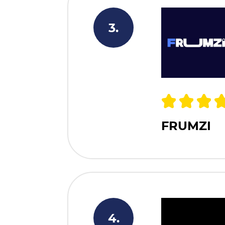
FRUMZI