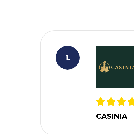
CASINIA