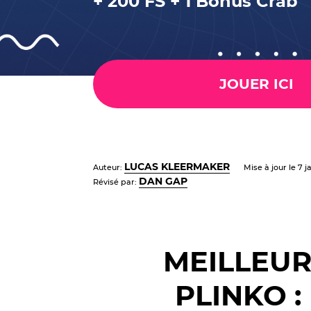
+ 200 FS + 1 Bonus Crab
JOUER ICI
LUCAS KLEERMAKER
Auteur:
Mise à jour le 7 j
DAN GAP
Révisé par:
MEILLEUR
PLINKO 