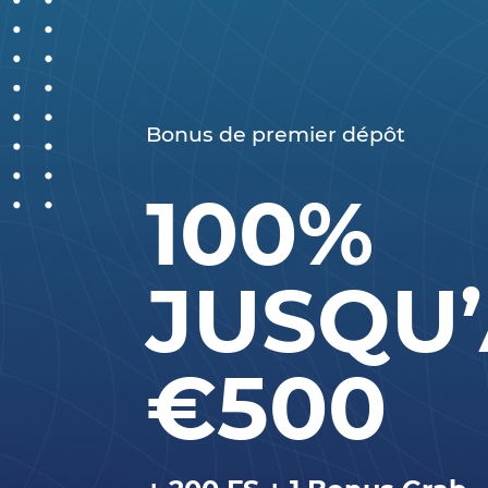
Bonus de premier dépôt
100%
JUSQU
€500