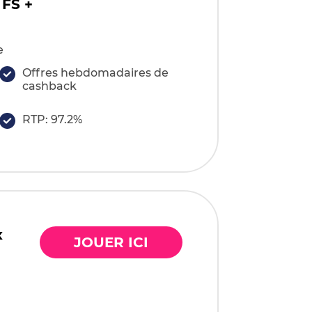
 FS +
e
Offres hebdomadaires de
cashback
RTP: 97.2%
x
JOUER ICI