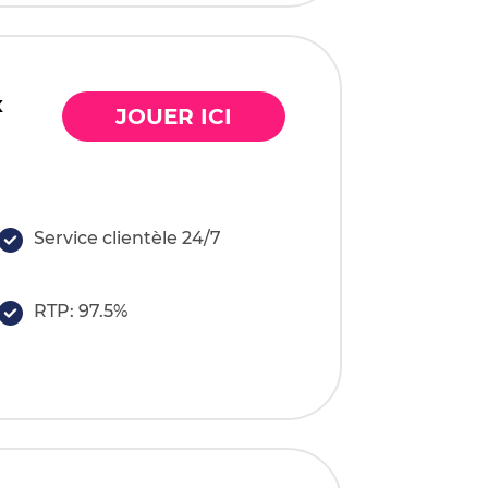
x
JOUER ICI
Service clientèle 24/7
RTP: 97.5%